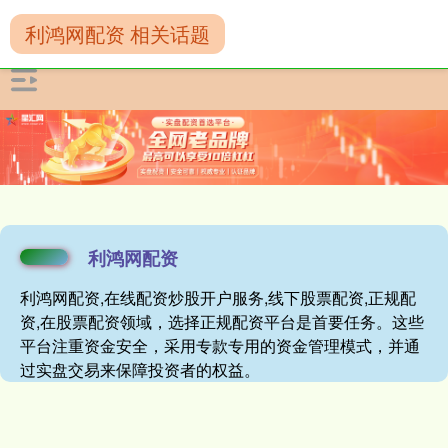
利鸿网配资 相关话题
利鸿网配资
利鸿网配资,在线配资炒股开户服务,线下股票配资,正规配
资,在股票配资领域，选择正规配资平台是首要任务。这些
平台注重资金安全，采用专款专用的资金管理模式，并通
过实盘交易来保障投资者的权益。