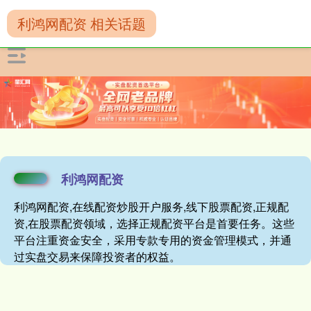
利鸿网配资 相关话题
利鸿网配资
利鸿网配资,在线配资炒股开户服务,线下股票配资,正规配
资,在股票配资领域，选择正规配资平台是首要任务。这些
平台注重资金安全，采用专款专用的资金管理模式，并通
过实盘交易来保障投资者的权益。