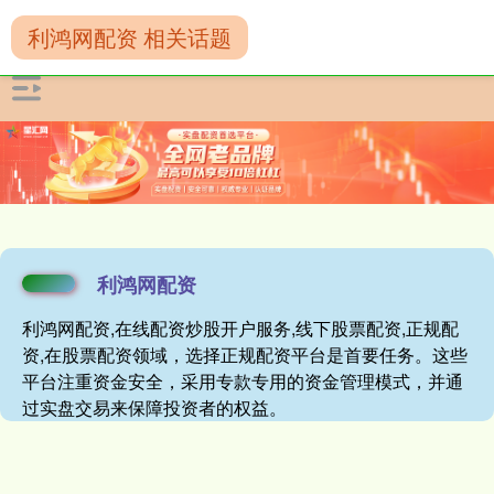
利鸿网配资 相关话题
利鸿网配资
利鸿网配资,在线配资炒股开户服务,线下股票配资,正规配
资,在股票配资领域，选择正规配资平台是首要任务。这些
平台注重资金安全，采用专款专用的资金管理模式，并通
过实盘交易来保障投资者的权益。