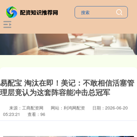
易配宝 淘汰在即！美记：不敢相信活塞管
理层竟认为这套阵容能冲击总冠军
来源：工商配资网
网站：利鸿网配资
日期：2026-06-20
05:23:21
查看：96