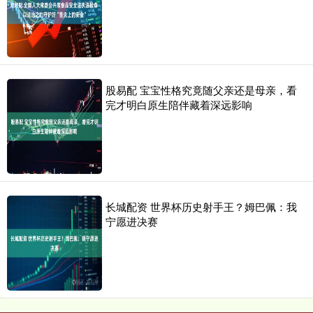
股易配 宝宝性格究竟随父亲还是母亲，看
完才明白原生陪伴藏着深远影响
长城配资 世界杯历史射手王？姆巴佩：我
宁愿进决赛