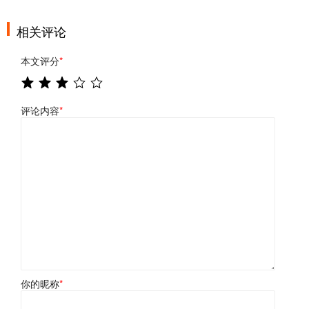
相关评论
本文评分
*
评论内容
*
你的昵称
*