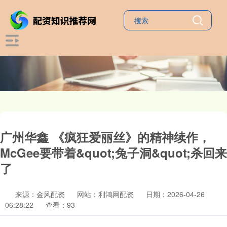
广州华鑫 《疯狂爱丽丝》的精神续作，
McGee要带着&quot;兔子洞&quot;杀回来
了
来源：金风配资
网站：利鸿网配资
日期：2026-04-26
06:28:22
查看：93