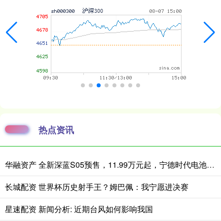
热点资讯
华融资产 全新深蓝S05预售，11.99万元起，宁德时代电池+620km续航
长城配资 世界杯历史射手王？姆巴佩：我宁愿进决赛
星速配资 新闻分析: 近期台风如何影响我国