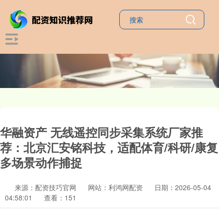
华融资产 无线遥控同步采集系统厂家推
荐：北京汇安铭科技，适配体育/科研/康复
多场景动作捕捉
来源：配资技巧官网
网站：利鸿网配资
日期：2026-05-04
04:58:01
查看：151